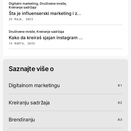
Digitalni marketing, Društvene mreže,
Kreiranje sadržaja
Šta je influenserski marketing i zašto je bitan?
25 MAJA, 2025
Društvene mreže, Kreiranje sadržaja
Kako da kreiraš sjajan instagram poslovni profil?
14 MARTA, 2025
Saznajte više o
Digitalnom marketingu
01
Kreiranju sadržaja
02
Brendiranju
03