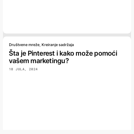
Društvene mreže
,
Kreiranje sadržaja
Šta je Pinterest i kako može pomoći
vašem marketingu?
18 JULA, 2024