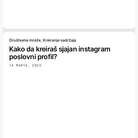
Društvene mreže
,
Kreiranje sadržaja
Kako da kreiraš sjajan instagram
poslovni profil?
14 MARTA, 2025