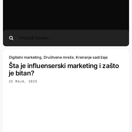
Search
for:
Digitalni marketing
,
Društvene mreže
,
Kreiranje sadržaja
Šta je influenserski marketing i zašto
je bitan?
25 MAJA, 2025