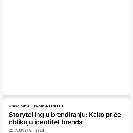
Brendiranje
,
Kreiranje sadržaja
Storytelling u brendiranju: Kako priče
oblikuju identitet brenda
22 AUGUSTA, 2024