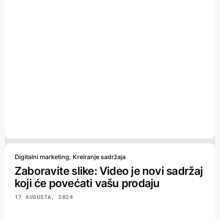
Digitalni marketing
,
Kreiranje sadržaja
Zaboravite slike: Video je novi sadržaj
koji će povećati vašu prodaju
17 AUGUSTA, 2024