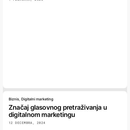
Biznis
,
Digitalni marketing
Značaj glasovnog pretraživanja u
digitalnom marketingu
12 DECEMBRA, 2024