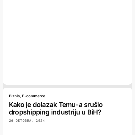
Biznis
,
E-commerce
Kako je dolazak Temu-a srušio
dropshipping industriju u BiH?
26 OKTOBRA, 2024