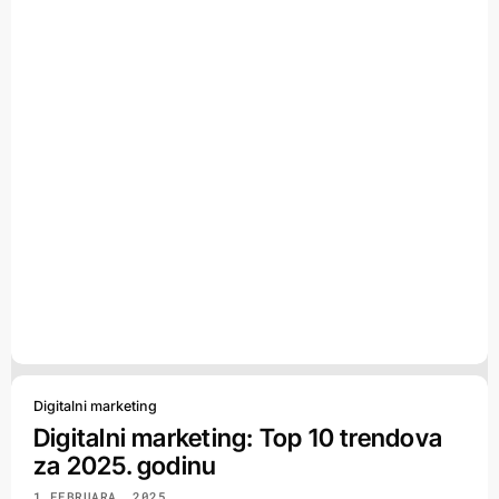
Digitalni marketing
Digitalni marketing: Top 10 trendova
za 2025. godinu
1 FEBRUARA, 2025