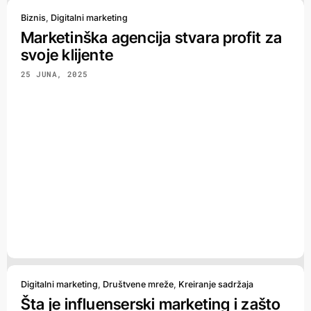
Biznis
,
Digitalni marketing
Marketinška agencija stvara profit za
svoje klijente
25 JUNA, 2025
Digitalni marketing
,
Društvene mreže
,
Kreiranje sadržaja
Šta je influenserski marketing i zašto