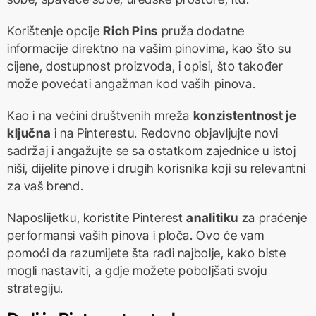
Korištenje opcije
Rich Pins
pruža dodatne
informacije direktno na vašim pinovima, kao što su
cijene, dostupnost proizvoda, i opisi, što također
može povećati angažman kod vaših pinova.
Kao i na većini društvenih mreža
konzistentnost je
ključna
i na Pinterestu. Redovno objavljujte novi
sadržaj i angažujte se sa ostatkom zajednice u istoj
niši, dijelite pinove i drugih korisnika koji su relevantni
za vaš brend.
Naposlijetku, koristite Pinterest
analitiku
za praćenje
performansi vaših pinova i ploča. Ovo će vam
pomoći da razumijete šta radi najbolje, kako biste
mogli nastaviti, a gdje možete poboljšati svoju
strategiju.