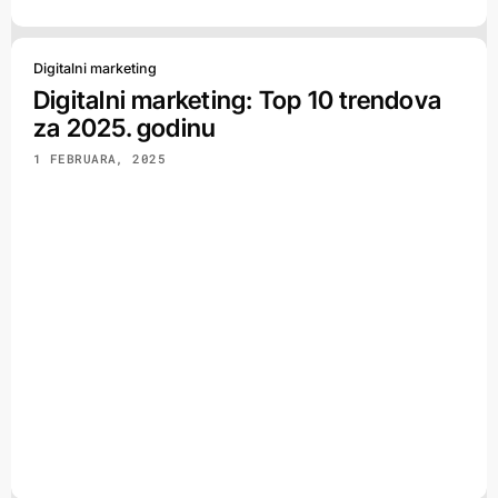
Digitalni marketing
Digitalni marketing: Top 10 trendova
za 2025. godinu
1 FEBRUARA, 2025