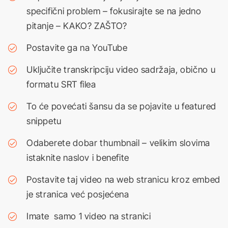
specifični problem – fokusirajte se na jedno
pitanje – KAKO? ZAŠTO?
Postavite ga na YouTube
Uključite transkripciju video sadržaja, obično u
formatu SRT filea
To će povećati šansu da se pojavite u featured
snippetu
Odaberete dobar thumbnail – velikim slovima
istaknite naslov i benefite
Postavite taj video na web stranicu kroz embed
je stranica već posjećena
Imate samo 1 video na stranici