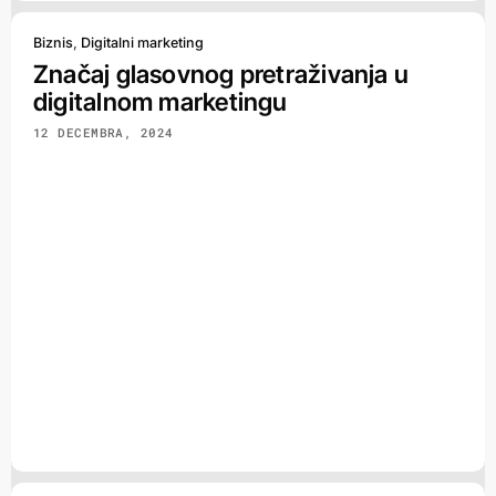
Biznis
,
Digitalni marketing
Značaj glasovnog pretraživanja u
digitalnom marketingu
12 DECEMBRA, 2024