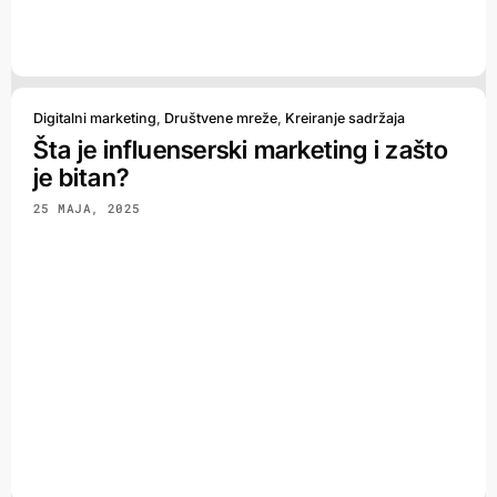
Digitalni marketing
,
Društvene mreže
,
Kreiranje sadržaja
Šta je influenserski marketing i zašto
je bitan?
25 MAJA, 2025