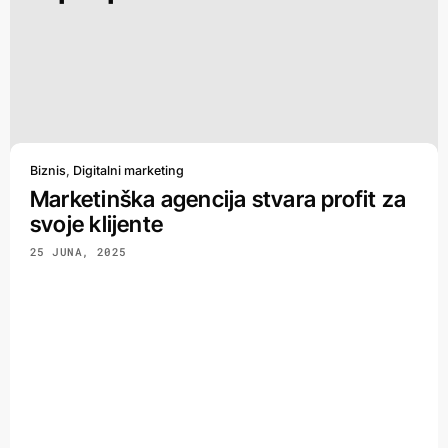
Biznis
,
Digitalni marketing
Marketinška agencija stvara profit za
svoje klijente
25 JUNA, 2025