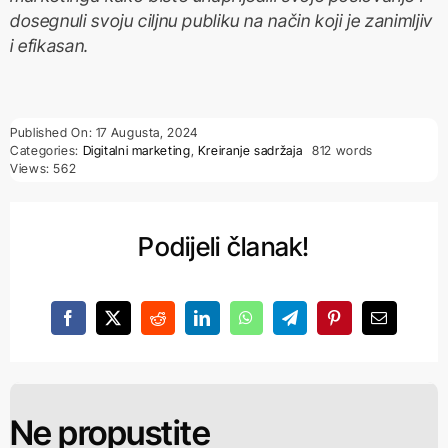
dosegnuli svoju ciljnu publiku na način koji je zanimljiv
i efikasan.
Published On: 17 Augusta, 2024
Categories:
Digitalni marketing
,
Kreiranje sadržaja
812 words
Views: 562
Podijeli članak!
Ne propustite