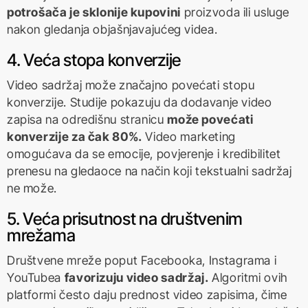
potrošača je sklonije kupovini
proizvoda ili usluge
nakon gledanja objašnjavajućeg videa.
4. Veća stopa konverzije
Video sadržaj može značajno povećati stopu
konverzije. Studije pokazuju da dodavanje video
zapisa na odredišnu stranicu
može povećati
konverzije za čak 80%.
Video marketing
omogućava da se emocije, povjerenje i kredibilitet
prenesu na gledaoce na način koji tekstualni sadržaj
ne može.
5. Veća prisutnost na društvenim
mrežama
Društvene mreže poput Facebooka, Instagrama i
YouTubea
favorizuju video sadržaj.
Algoritmi ovih
platformi često daju prednost video zapisima, čime