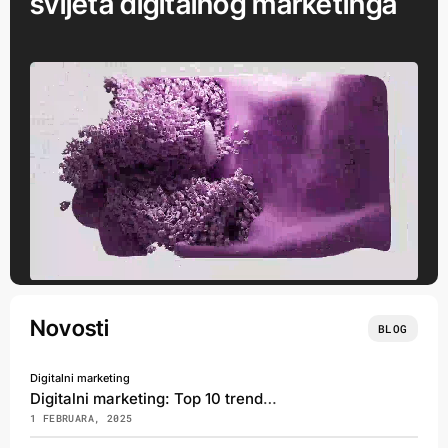
svijeta digitalnog marketinga
Novosti
BLOG
Digitalni marketing
Digitalni marketing: Top 10 trendova za 2025. godinu
1 FEBRUARA, 2025